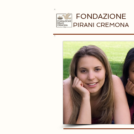
FONDAZIONE
PIRANI CREMONA