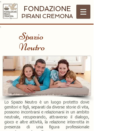
FONDAZIONE
PIRANI CREMONA
Spazio
Neutro
Lo Spazio Neutro è un luogo protetto dove
genitori e figli, separati da diverse storie di vita,
possono incontrarsi e relazionarsi in un ambito
neutrale, recuperando, attraverso il dialogo,
gioco e altre attività, la relazione interrotta in
presenza di una figura professionale