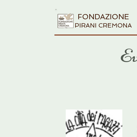
FONDAZIONE
PIRANI CREMONA
Ev